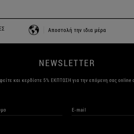
+30 24210 83702
ΤΗΛΕΦΩΝΙΚΕΣ ΠΑΡΑΓΓΕΛΙΕΣ
NEWSLETTER
φείτε και κερδίστε 5% ΕΚΠΤΩΣΗ για την επόμενη σας online 