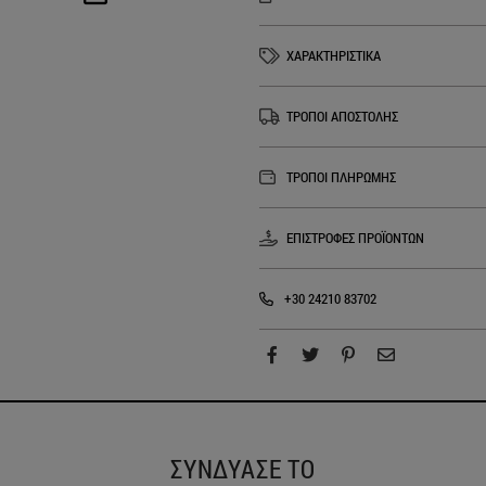
ΧΑΡΑΚΤΗΡΙΣΤΙΚΑ
ΤΡΟΠΟΙ ΑΠΟΣΤΟΛΗΣ
ΤΡΟΠΟΙ ΠΛΗΡΩΜΗΣ
ΕΠΙΣΤΡΟΦΕΣ ΠΡΟΪΟΝΤΩΝ
+30 24210 83702
ΣΥΝΔΥΑΣΕ ΤΟ