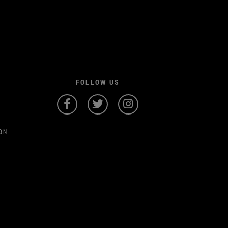
FOLLOW US
ΩΝ