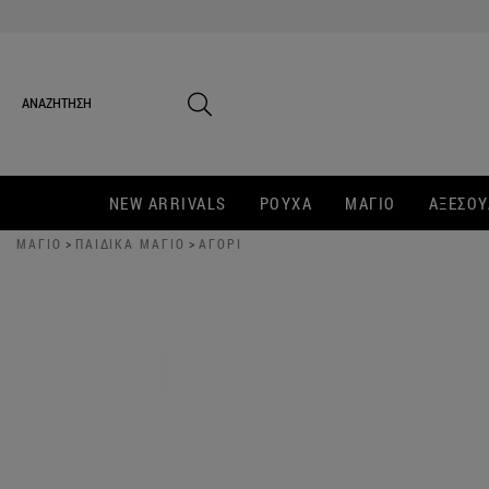
NEW ARRIVALS
ΡΟΥΧΑ
ΜΑΓΙΟ
ΑΞΕΣΟΥ
ΜΑΓΙΟ
>
ΠΑΙΔΙΚΑ ΜΑΓΙΟ
>
ΑΓΟΡΙ