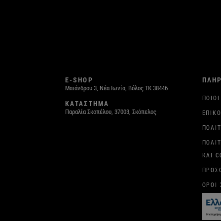
E-SHOP
ΠΛΗ
Μαιάνδρου 3, Νέα Ιωνία, Βόλος ΤΚ 38446
ΠΟΙΟΙ
ΚΑΤΑΣΤΗΜΑ
Παραλία Σκοπέλου, 37003, Σκόπελος
ΕΠΙΚΟ
ΠΟΛΙ
ΠΟΛΙ
ΚΑΙ C
ΠΡΟΣ
ΌΡΟΙ