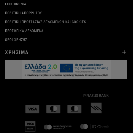
ΕΠΙΚΟΙΝΩΝΊΑ
ΠΟΛΙΤΙΚΉ ΑΠΟΡΡΉΤΟΥ
ΠΟΛΙΤΙΚΉ ΠΡΟΣΤΑΣΊΑΣ ΔΕΔΟΜΈΝΩΝ ΚΑΙ COOKIES
ΠΡΟΣΩΠΙΚΆ ΔΕΔΟΜΈΝΑ
ΌΡΟΙ ΧΡΉΣΗΣ
ΧΡΗΣΙΜΑ