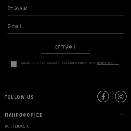
ΕΓΓΡΑΦΗ
ΔΗΛΩΝΩ ΟΤΙ ΕΧΩ ΔΙΑΒΑΣΕΙ ΚΑΙ ΑΠΟΔΕΧΟΜΑΙ ΤΟΥΣ
ΟΡΟΥΣ ΧΡΗΣΗΣ
.
FOLLOW US
ΠΛΗΡΟΦΟΡΙΕΣ
ΠΟΙΟΙ ΕΊΜΑΣΤΕ