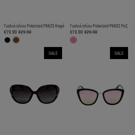
Γυαλιά ηλίου Polarized P6625 Καφέ
Γυαλιά ηλίου Polarized P6602 Ροζ
€19.90
€29.90
€19.90
€29.90
SALE
SALE