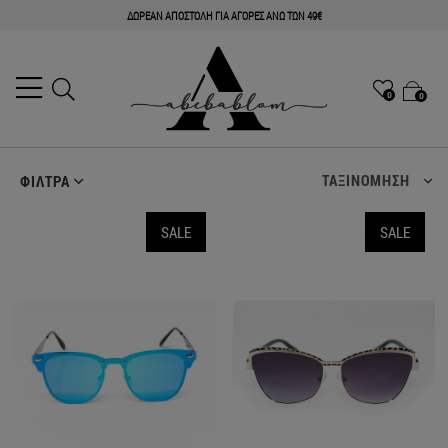
ΔΩΡΕΑΝ ΑΠΟΣΤΟΛΗ ΓΙΑ ΑΓΟΡΕΣ ΑΝΩ ΤΩΝ 49€
0
0
ΤΑΞΙΝΟΜΗΣΗ
ΦΙΛΤΡΑ
SALE
SALE