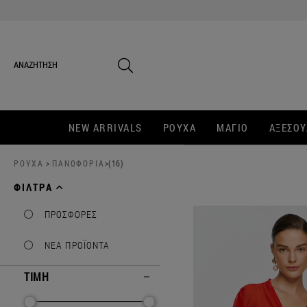
NEW ARRIVALS
ΡΟΥΧΑ
ΜΑΓΙΟ
ΑΞΕΣΟΥ
ΡΟΥΧΑ
>
ΠΑΝΩΦΟΡΙΑ
>(16)
ΦΙΛΤΡΑ
ΠΡΟΣΦΟΡΕΣ
ΝΕΑ ΠΡΟΪΟΝΤΑ
ΤΙΜΗ