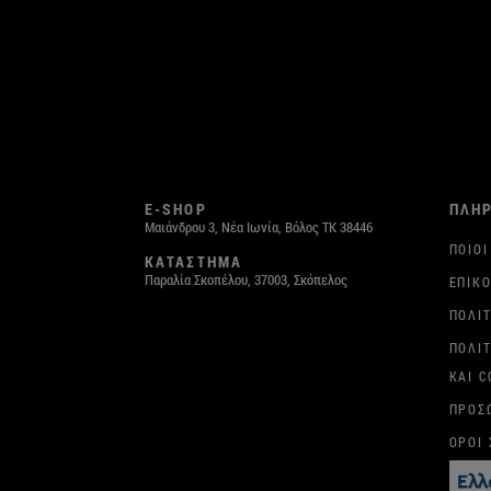
E-SHOP
ΠΛΗ
Μαιάνδρου 3, Νέα Ιωνία, Βόλος ΤΚ 38446
ΠΟΙΟΙ
ΚΑΤΑΣΤΗΜΑ
Παραλία Σκοπέλου, 37003, Σκόπελος
ΕΠΙΚΟ
ΠΟΛΙ
ΠΟΛΙ
ΚΑΙ C
ΠΡΟΣ
ΌΡΟΙ