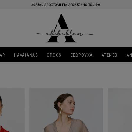
ΔΩΡΕΑΝ ΑΠΟΣΤΟΛΗ ΓΙΑ ΑΓΟΡΕΣ ΑΝΩ ΤΩΝ 49€
ΑΡ
HAVAIANAS
CROCS
ΕΣΩΡΟΥΧΑ
ATENEO
ΑΝ