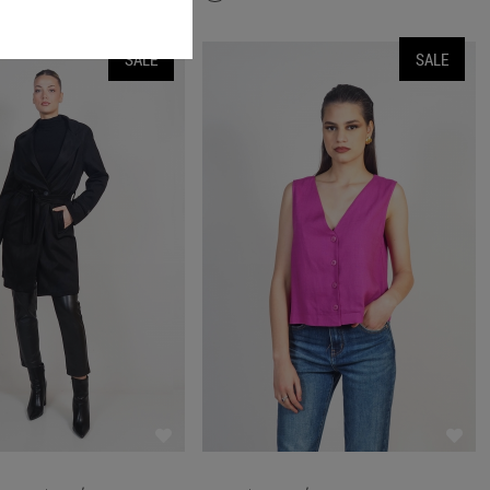
SALE
SALE