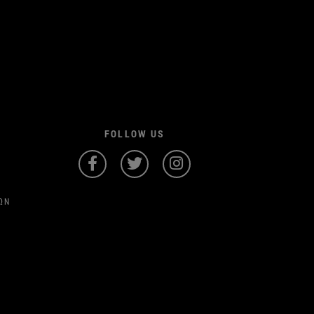
FOLLOW US
ΩΝ