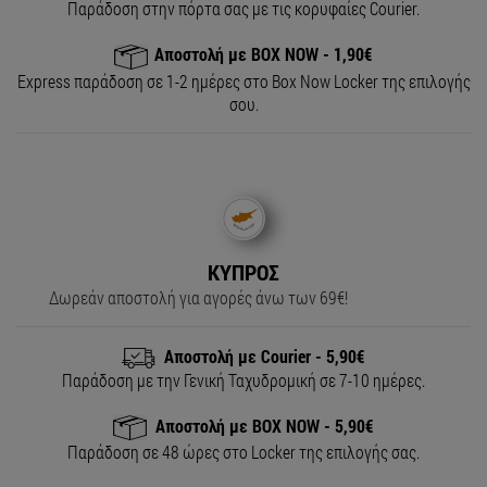
Παράδοση στην πόρτα σας με τις κορυφαίες Courier.
Αποστολή με BOX NOW - 1,90€
Express παράδοση σε 1-2 ημέρες στο Box Now Locker της επιλογής
σου.
ΚΥΠΡΟΣ
Δωρεάν αποστολή για αγορές άνω των 69€!
Αποστολή με Courier - 5,90€
Παράδοση με την Γενική Ταχυδρομική σε 7-10 ημέρες.
Αποστολή με BOX NOW - 5,90€
Παράδοση σε 48 ώρες στο Locker της επιλογής σας.