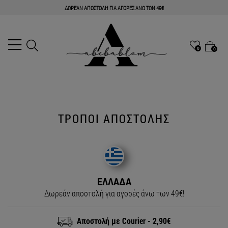
ΔΩΡΕΑΝ ΑΠΟΣΤΟΛΗ ΓΙΑ ΑΓΟΡΕΣ ΑΝΩ ΤΩΝ 49€
0
0
ΤΡΌΠΟΙ ΑΠΟΣΤΟΛΉΣ
ΕΛΛΑΔΑ
Δωρεάν αποστολή για αγορές άνω των 49€!
Αποστολή με Courier - 2,90€