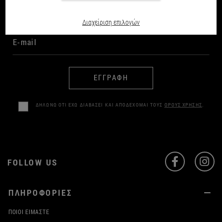
Διαχείριση επιλογών
ΕΓΓΡΑΦΗ
ΔΗΛΩΝΩ ΟΤΙ ΕΧΩ ΔΙΑΒΑΣΕΙ ΚΑΙ ΑΠΟΔΕΧΟΜΑΙ ΤΟΥΣ
ΟΡΟΥΣ ΧΡΗΣΗΣ
.
FOLLOW US
ΠΛΗΡΟΦΟΡΙΕΣ
ΠΟΙΟΙ ΕΊΜΑΣΤΕ