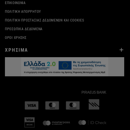
ΕΠΙΚΟΙΝΩΝΊΑ
ΠΟΛΙΤΙΚΉ ΑΠΟΡΡΉΤΟΥ
ΠΟΛΙΤΙΚΉ ΠΡΟΣΤΑΣΊΑΣ ΔΕΔΟΜΈΝΩΝ ΚΑΙ COOKIES
ΠΡΟΣΩΠΙΚΆ ΔΕΔΟΜΈΝΑ
ΌΡΟΙ ΧΡΉΣΗΣ
ΧΡΗΣΙΜΑ