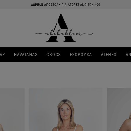
ΔΩΡΕΑΝ ΑΠΟΣΤΟΛΗ ΓΙΑ ΑΓΟΡΕΣ ΑΝΩ ΤΩΝ 49€
ΑΡ
HAVAIANAS
CROCS
ΕΣΩΡΟΥΧΑ
ATENEO
ΑΝ