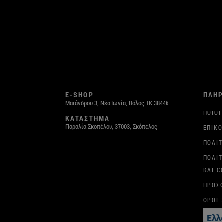
E-SHOP
ΠΛΗ
Μαιάνδρου 3, Νέα Ιωνία, Βόλος ΤΚ 38446
ΠΟΙΟΙ
ΚΑΤΑΣΤΗΜΑ
Παραλία Σκοπέλου, 37003, Σκόπελος
ΕΠΙΚΟ
ΠΟΛΙ
ΠΟΛΙ
ΚΑΙ C
ΠΡΟΣ
ΌΡΟΙ