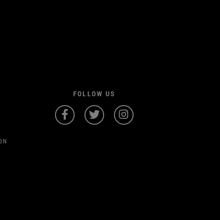
FOLLOW US
ΩΝ