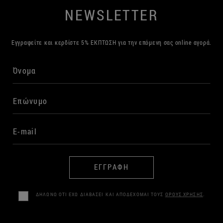
NEWSLETTER
Εγγραφείτε και κερδίστε 5% ΕΚΠΤΩΣΗ για την επόμενη σας online αγορά.
ΕΓΓΡΑΦΗ
ΔΗΛΩΝΩ ΟΤΙ ΕΧΩ ΔΙΑΒΑΣΕΙ ΚΑΙ ΑΠΟΔΕΧΟΜΑΙ ΤΟΥΣ
ΟΡΟΥΣ ΧΡΗΣΗΣ
.