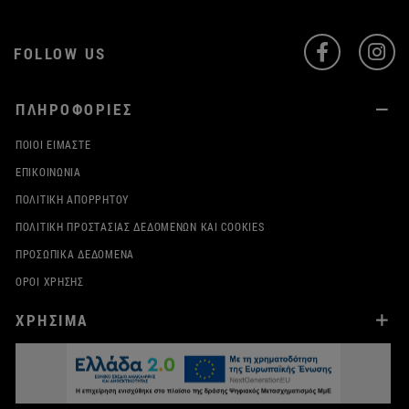
FOLLOW US
ΠΛΗΡΟΦΟΡΙΕΣ
ΠΟΙΟΙ ΕΊΜΑΣΤΕ
ΕΠΙΚΟΙΝΩΝΊΑ
ΠΟΛΙΤΙΚΉ ΑΠΟΡΡΉΤΟΥ
ΠΟΛΙΤΙΚΉ ΠΡΟΣΤΑΣΊΑΣ ΔΕΔΟΜΈΝΩΝ ΚΑΙ COOKIES
ΠΡΟΣΩΠΙΚΆ ΔΕΔΟΜΈΝΑ
ΌΡΟΙ ΧΡΉΣΗΣ
ΧΡΗΣΙΜΑ