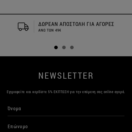
ΔΩΡΕΑΝ ΑΠΟΣΤΟΛΗ ΓΙΑ ΑΓΟΡΕΣ
ΑΝΩ ΤΩΝ 49€
NEWSLETTER
Εγγραφείτε και κερδίστε 5% ΕΚΠΤΩΣΗ για την επόμενη σας online αγορά.