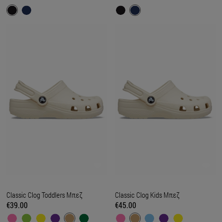
Classic Clog Toddlers Μπεζ
Classic Clog Kids Μπεζ
€39.00
€45.00