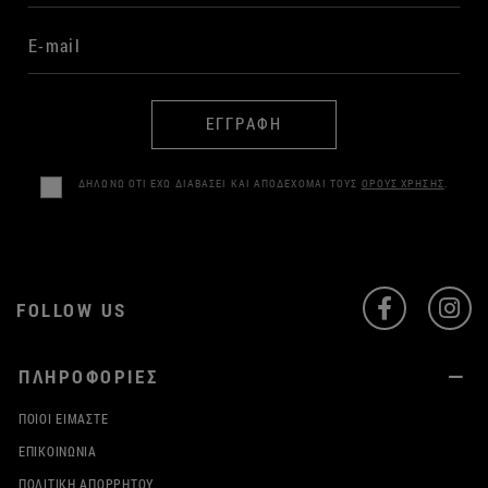
ΕΓΓΡΑΦΗ
ΔΗΛΩΝΩ ΟΤΙ ΕΧΩ ΔΙΑΒΑΣΕΙ ΚΑΙ ΑΠΟΔΕΧΟΜΑΙ ΤΟΥΣ
ΟΡΟΥΣ ΧΡΗΣΗΣ
.
FOLLOW US
ΠΛΗΡΟΦΟΡΙΕΣ
ΠΟΙΟΙ ΕΊΜΑΣΤΕ
ΕΠΙΚΟΙΝΩΝΊΑ
ΠΟΛΙΤΙΚΉ ΑΠΟΡΡΉΤΟΥ