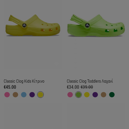
Classic Clog Kids Κίτρινο
Classic Clog Toddlers Λαχανί
€45.00
€34.00
€39.00