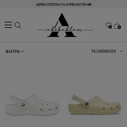
ΔΩΡΕΑΝ ΑΠΟΣΤΟΛΗ ΓΙΑ ΑΓΟΡΕΣ ΑΝΩ ΤΩΝ 49€
0
0
ΤΑΞΙΝΟΜΗΣΗ
ΦΙΛΤΡΑ