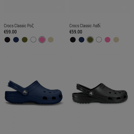
Crocs Classic Ροζ
Crocs Classic Λαδί
€59.00
€59.00