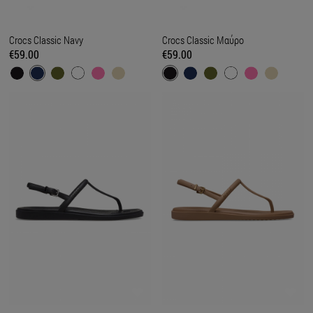
Crocs Classic Navy
Crocs Classic Μαύρο
€59.00
€59.00