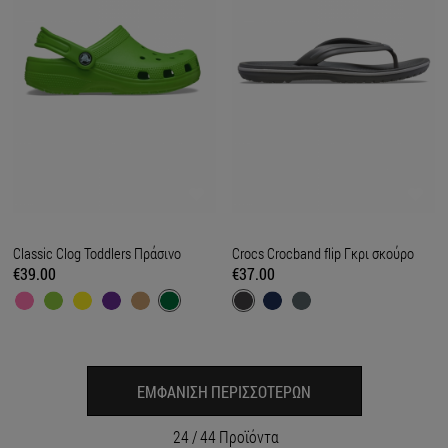
Classic Clog Toddlers Πράσινο
Crocs Crocband flip Γκρι σκούρο
€39.00
€37.00
ΕΜΦΑΝΙΣΗ ΠΕΡΙΣΣΟΤΕΡΩΝ
24
/
44
Προϊόντα