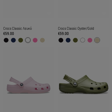
Crocs Classic Λευκό
Crocs Classic Oyster/Gold
€59.00
€59.00