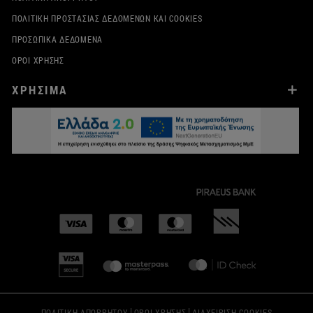
ΠΟΛΙΤΙΚΉ ΠΡΟΣΤΑΣΊΑΣ ΔΕΔΟΜΈΝΩΝ ΚΑΙ COOKIES
ΠΡΟΣΩΠΙΚΆ ΔΕΔΟΜΈΝΑ
ΌΡΟΙ ΧΡΉΣΗΣ
ΧΡΗΣΙΜΑ
|
|
ΠΟΛΙΤΙΚΗ ΑΠΟΡΡΗΤΟΥ
ΟΡΟΙ ΧΡΗΣΗΣ
ΔΙΑΧΕΙΡΙΣΗ COOKIES