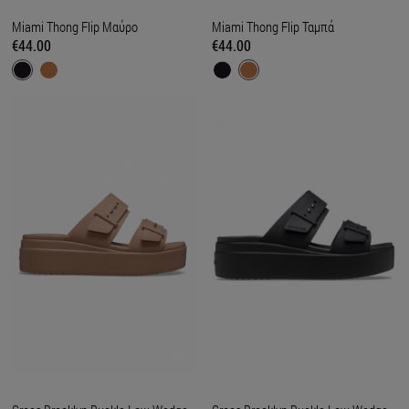
Miami Thong Flip Μαύρο
Miami Thong Flip Ταμπά
€44.00
€44.00