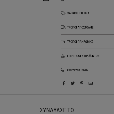
ΧΑΡΑΚΤΗΡΙΣΤΙΚΑ
ΤΡΟΠΟΙ ΑΠΟΣΤΟΛΗΣ
ΤΡΟΠΟΙ ΠΛΗΡΩΜΗΣ
ΕΠΙΣΤΡΟΦΕΣ ΠΡΟΪΟΝΤΩΝ
+30 24210 83702
ΣΥΝΔΥΑΣΕ ΤΟ