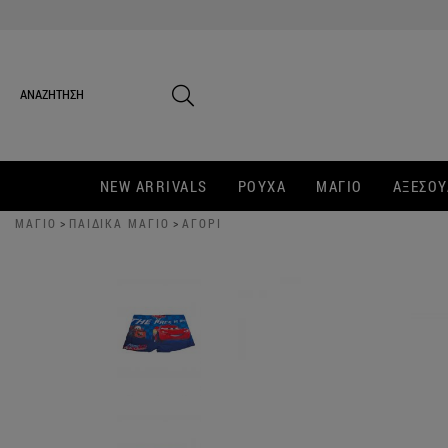
NEW ARRIVALS
ΡΟΥΧΑ
ΜΑΓΙΟ
ΑΞΕΣΟΥ
ΜΑΓΙΟ
>
ΠΑΙΔΙΚΑ ΜΑΓΙΟ
>
ΑΓΟΡΙ