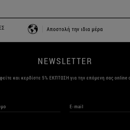
+30 24210 83702
ΤΗΛΕΦΩΝΙΚΕΣ ΠΑΡΑΓΓΕΛΙΕΣ
NEWSLETTER
φείτε και κερδίστε 5% ΕΚΠΤΩΣΗ για την επόμενη σας online 