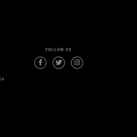
FOLLOW US
ΩΝ