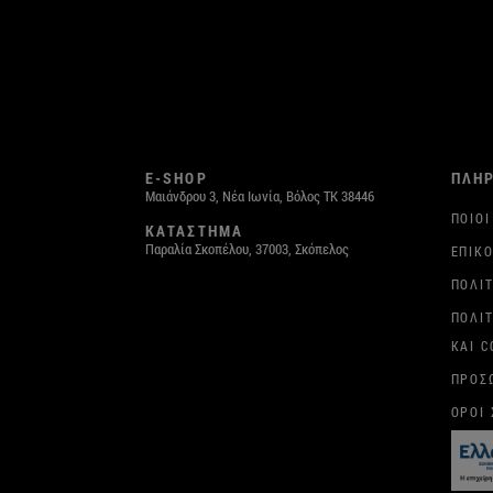
E-SHOP
ΠΛΗ
Μαιάνδρου 3, Νέα Ιωνία, Βόλος ΤΚ 38446
ΠΟΙΟΙ
ΚΑΤΑΣΤΗΜΑ
Παραλία Σκοπέλου, 37003, Σκόπελος
ΕΠΙΚΟ
ΠΟΛΙ
ΠΟΛΙ
ΚΑΙ C
ΠΡΟΣ
ΌΡΟΙ