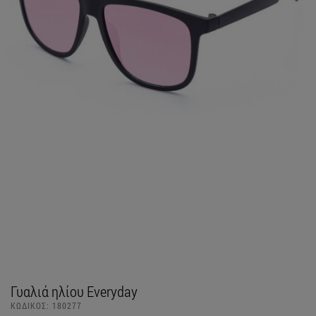
Γυαλιά ηλίου Everyday
ΚΩΔΙΚΟΣ:
180277