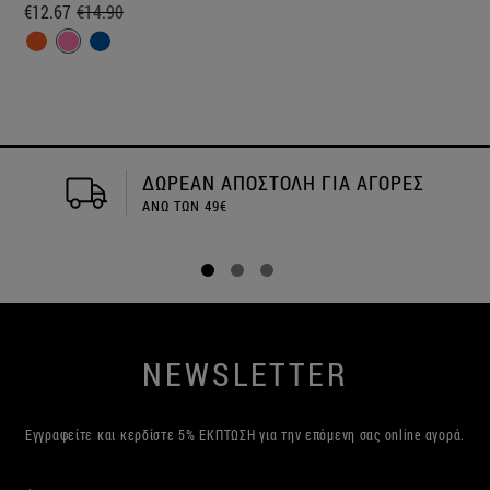
€12.67
€14.90
ΔΩΡΕΑΝ ΑΠΟΣΤΟΛΗ ΓΙΑ ΑΓΟΡΕΣ
ΑΝΩ ΤΩΝ 49€
NEWSLETTER
Εγγραφείτε και κερδίστε 5% ΕΚΠΤΩΣΗ για την επόμενη σας online αγορά.