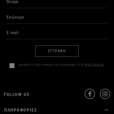
ΕΓΓΡΑΦΗ
ΔΗΛΩΝΩ ΟΤΙ ΕΧΩ ΔΙΑΒΑΣΕΙ ΚΑΙ ΑΠΟΔΕΧΟΜΑΙ ΤΟΥΣ
ΟΡΟΥΣ ΧΡΗΣΗΣ
.
FOLLOW US
ΠΛΗΡΟΦΟΡΙΕΣ