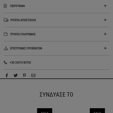
ΠΕΡΙΓΡΑΦΗ
ΤΡΟΠΟΙ ΑΠΟΣΤΟΛΗΣ
ΤΡΟΠΟΙ ΠΛΗΡΩΜΗΣ
ΕΠΙΣΤΡΟΦΕΣ ΠΡΟΪΟΝΤΩΝ
+30 24210 83702
ΣΥΝΔΥΑΣΕ ΤΟ