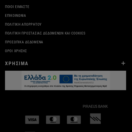
ΠΟΙΟΙ ΕΊΜΑΣΤΕ
ΕΠΙΚΟΙΝΩΝΊΑ
ΠΟΛΙΤΙΚΉ ΑΠΟΡΡΉΤΟΥ
ΠΟΛΙΤΙΚΉ ΠΡΟΣΤΑΣΊΑΣ ΔΕΔΟΜΈΝΩΝ ΚΑΙ COOKIES
ΠΡΟΣΩΠΙΚΆ ΔΕΔΟΜΈΝΑ
ΌΡΟΙ ΧΡΉΣΗΣ
ΧΡΗΣΙΜΑ