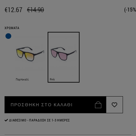
€12.67
€14.90
(-15%
ΧΡΩΜΑΤΑ
Πορτοκαλί
Pink
ΠΡΟΣΘΗΚΗ ΣΤΟ ΚΑΛΑΘΙ
ΔΙΑΘΈΣΙΜΟ - ΠΑΡΆΔΟΣΗ ΣΕ 1-3 ΗΜΈΡΕΣ