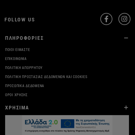
FOLLOW US
ΠΛΗΡΟΦΟΡΙΕΣ
ΠΟΙΟΙ ΕΊΜΑΣΤΕ
ΕΠΙΚΟΙΝΩΝΊΑ
ΠΟΛΙΤΙΚΉ ΑΠΟΡΡΉΤΟΥ
ΠΟΛΙΤΙΚΉ ΠΡΟΣΤΑΣΊΑΣ ΔΕΔΟΜΈΝΩΝ ΚΑΙ COOKIES
ΠΡΟΣΩΠΙΚΆ ΔΕΔΟΜΈΝΑ
ΌΡΟΙ ΧΡΉΣΗΣ
ΧΡΗΣΙΜΑ