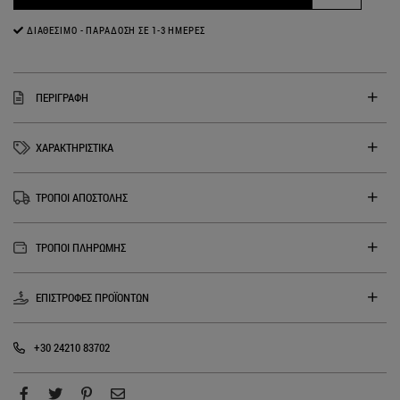
ΔΙΑΘΈΣΙΜΟ - ΠΑΡΆΔΟΣΗ ΣΕ 1-3 ΗΜΈΡΕΣ
ΠΕΡΙΓΡΑΦΗ
ΧΑΡΑΚΤΗΡΙΣΤΙΚΑ
ΤΡΟΠΟΙ ΑΠΟΣΤΟΛΗΣ
ΤΡΟΠΟΙ ΠΛΗΡΩΜΗΣ
ΕΠΙΣΤΡΟΦΕΣ ΠΡΟΪΟΝΤΩΝ
+30 24210 83702