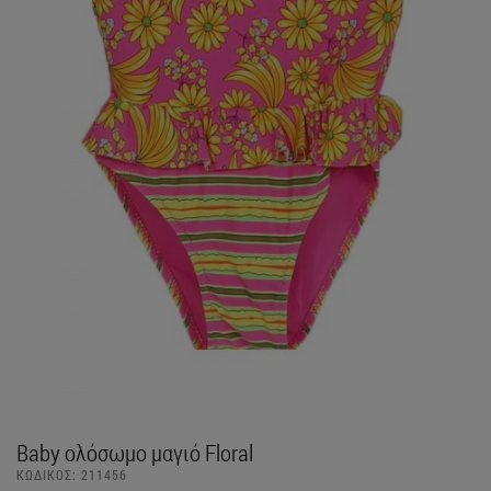
Baby ολόσωμο μαγιό Floral
ΚΩΔΙΚΟΣ:
211456