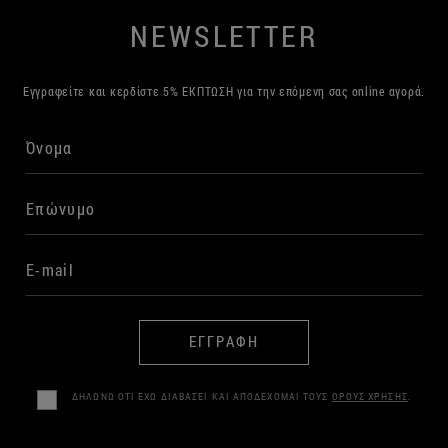
NEWSLETTER
Εγγραφείτε και κερδίστε 5% ΕΚΠΤΩΣΗ για την επόμενη σας online αγορά.
ΕΓΓΡΑΦΗ
ΔΗΛΩΝΩ ΟΤΙ ΕΧΩ ΔΙΑΒΑΣΕΙ ΚΑΙ ΑΠΟΔΕΧΟΜΑΙ ΤΟΥΣ
ΟΡΟΥΣ ΧΡΗΣΗΣ
.