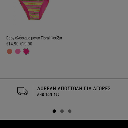
Baby ολόσωμο μαγιό Floral Φούξια
€14.90
€19.90
ΔΩΡΕΑΝ ΑΠΟΣΤΟΛΗ ΓΙΑ ΑΓΟΡΕΣ
ΑΝΩ ΤΩΝ 49€