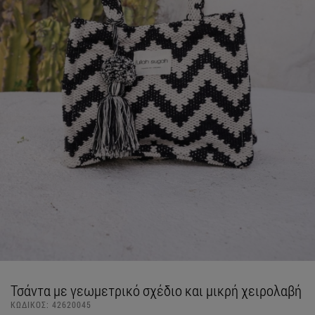
Τσάντα με γεωμετρικό σχέδιο και μικρή χειρολαβή
ΚΩΔΙΚΟΣ:
42620045