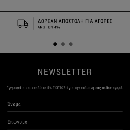
ΔΩΡΕΑΝ ΑΠΟΣΤΟΛΗ ΓΙΑ ΑΓΟΡΕΣ
ΑΝΩ ΤΩΝ 49€
NEWSLETTER
Εγγραφείτε και κερδίστε 5% ΕΚΠΤΩΣΗ για την επόμενη σας online αγορά.