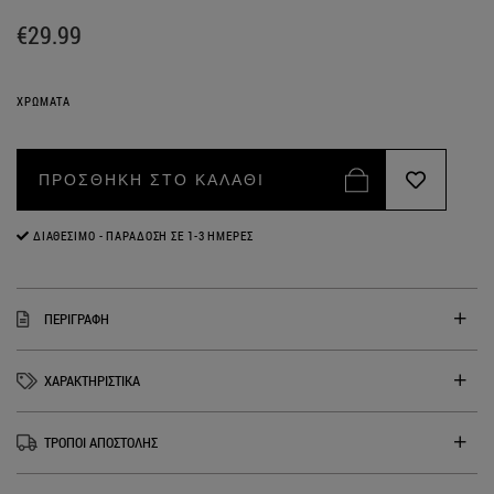
€29.99
ΧΡΩΜΑΤΑ
ΠΡΟΣΘΗΚΗ ΣΤΟ ΚΑΛΑΘΙ
ΔΙΑΘΈΣΙΜΟ - ΠΑΡΆΔΟΣΗ ΣΕ 1-3 ΗΜΈΡΕΣ
ΠΕΡΙΓΡΑΦΗ
ΧΑΡΑΚΤΗΡΙΣΤΙΚΑ
ΤΡΟΠΟΙ ΑΠΟΣΤΟΛΗΣ