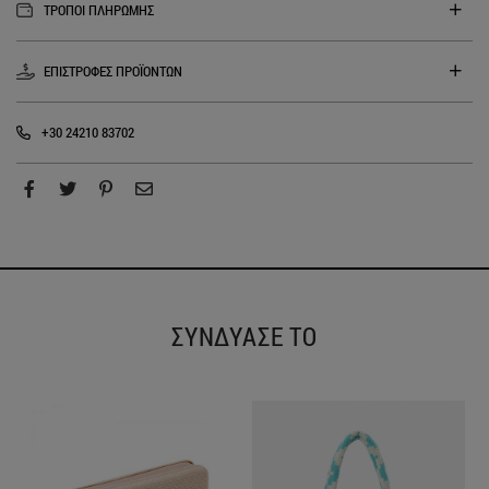
ΤΡΟΠΟΙ ΠΛΗΡΩΜΗΣ
ΕΠΙΣΤΡΟΦΕΣ ΠΡΟΪΟΝΤΩΝ
+30 24210 83702
ΣΥΝΔΥΑΣΕ ΤΟ