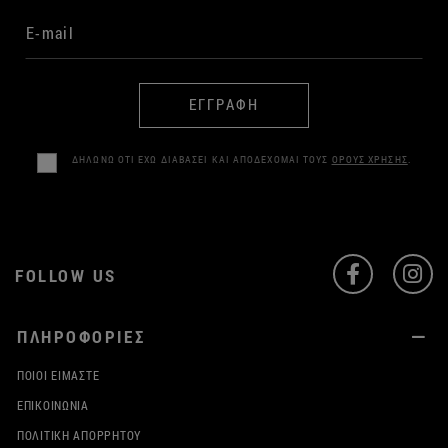
ΕΓΓΡΑΦΗ
ΔΗΛΩΝΩ ΟΤΙ ΕΧΩ ΔΙΑΒΑΣΕΙ ΚΑΙ ΑΠΟΔΕΧΟΜΑΙ ΤΟΥΣ
ΟΡΟΥΣ ΧΡΗΣΗΣ
.
FOLLOW US
ΠΛΗΡΟΦΟΡΙΕΣ
ΠΟΙΟΙ ΕΊΜΑΣΤΕ
ΕΠΙΚΟΙΝΩΝΊΑ
ΠΟΛΙΤΙΚΉ ΑΠΟΡΡΉΤΟΥ