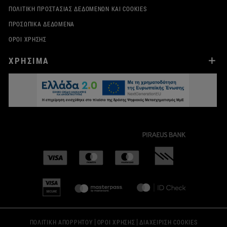
ΠΟΛΙΤΙΚΉ ΠΡΟΣΤΑΣΊΑΣ ΔΕΔΟΜΈΝΩΝ ΚΑΙ COOKIES
ΠΡΟΣΩΠΙΚΆ ΔΕΔΟΜΈΝΑ
ΌΡΟΙ ΧΡΉΣΗΣ
ΧΡΗΣΙΜΑ
|
|
ΠΟΛΙΤΙΚΗ ΑΠΟΡΡΗΤΟΥ
ΟΡΟΙ ΧΡΗΣΗΣ
ΔΙΑΧΕΙΡΙΣΗ COOKIES