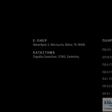
E-SHOP
ΠΛΗ
Μαιάνδρου 3, Νέα Ιωνία, Βόλος ΤΚ 38446
ΠΟΙΟΙ
ΚΑΤΑΣΤΗΜΑ
Παραλία Σκοπέλου, 37003, Σκόπελος
ΕΠΙΚΟ
ΠΟΛΙ
ΠΟΛΙ
ΚΑΙ C
ΠΡΟΣ
ΌΡΟΙ