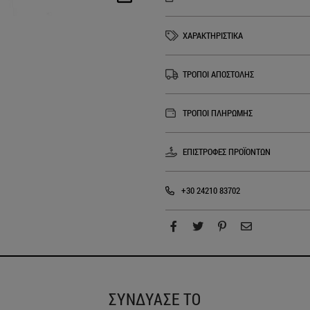
ΧΑΡΑΚΤΗΡΙΣΤΙΚΑ
ΤΡΟΠΟΙ ΑΠΟΣΤΟΛΗΣ
ΤΡΟΠΟΙ ΠΛΗΡΩΜΗΣ
ΕΠΙΣΤΡΟΦΕΣ ΠΡΟΪΟΝΤΩΝ
+30 24210 83702
ΣΥΝΔΥΑΣΕ ΤΟ