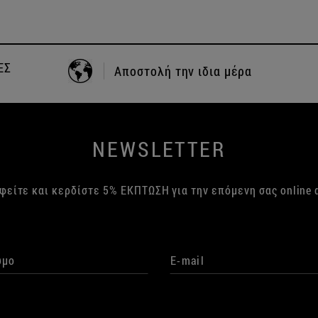
+30 24210 83702
ΤΗΛΕΦΩΝΙΚΕΣ ΠΑΡΑΓΓΕΛΙΕΣ
NEWSLETTER
φείτε και κερδίστε 5% ΕΚΠΤΩΣΗ για την επόμενη σας online 