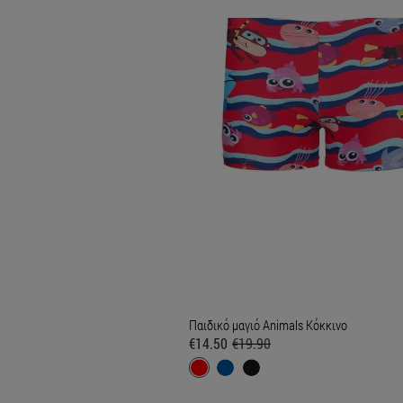
Παιδικό μαγιό Animals Κόκκινο
€14.50
€19.90