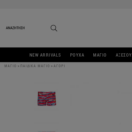
NEW ARRIVALS
ΡΟΥΧΑ
ΜΑΓΙΟ
ΑΞΕΣΟΥ
ΜΑΓΙΟ
>
ΠΑΙΔΙΚΑ ΜΑΓΙΟ
>
ΑΓΟΡΙ