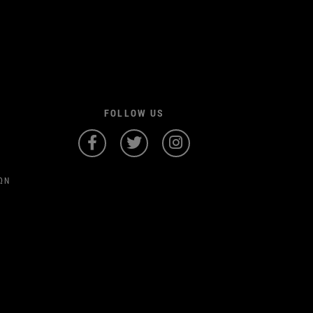
FOLLOW US
ΩΝ