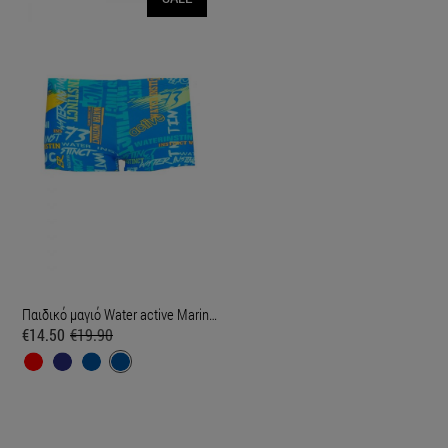
Παιδικό μαγιό Water active Marine Blue
€14.50
€19.90