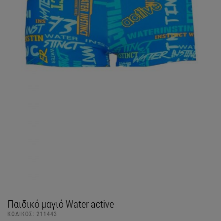
Παιδικό μαγιό Water active
ΚΩΔΙΚΟΣ:
211443