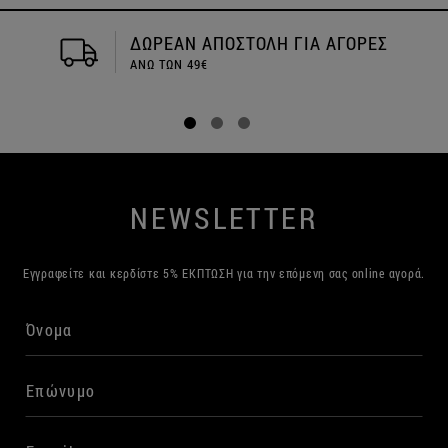
ΔΩΡΕΑΝ ΑΠΟΣΤΟΛΗ ΓΙΑ ΑΓΟΡΕΣ
ΑΝΩ ΤΩΝ 49€
NEWSLETTER
Εγγραφείτε και κερδίστε 5% ΕΚΠΤΩΣΗ για την επόμενη σας online αγορά.