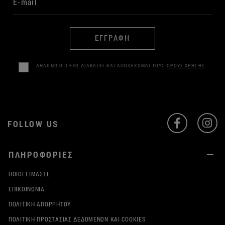
ΕΓΓΡΑΦΗ
ΔΗΛΩΝΩ ΟΤΙ ΕΧΩ ΔΙΑΒΑΣΕΙ ΚΑΙ ΑΠΟΔΕΧΟΜΑΙ ΤΟΥΣ
ΟΡΟΥΣ ΧΡΗΣΗΣ
.
FOLLOW US
ΠΛΗΡΟΦΟΡΙΕΣ
ΠΟΙΟΙ ΕΊΜΑΣΤΕ
ΕΠΙΚΟΙΝΩΝΊΑ
ΠΟΛΙΤΙΚΉ ΑΠΟΡΡΉΤΟΥ
ΠΟΛΙΤΙΚΉ ΠΡΟΣΤΑΣΊΑΣ ΔΕΔΟΜΈΝΩΝ ΚΑΙ COOKIES