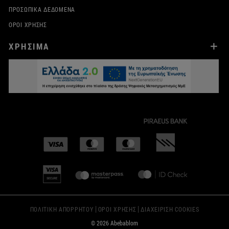
ΠΡΟΣΩΠΙΚΆ ΔΕΔΟΜΈΝΑ
ΌΡΟΙ ΧΡΉΣΗΣ
ΧΡΗΣΙΜΑ
|
|
ΠΟΛΙΤΙΚΗ ΑΠΟΡΡΗΤΟΥ
ΟΡΟΙ ΧΡΗΣΗΣ
ΔΙΑΧΕΙΡΙΣΗ COOKIES
© 2026 Abebablom