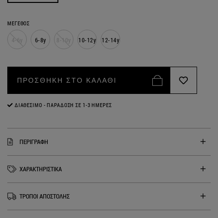
ΜΕΓΕΘΟΣ
4-6y
6-8y
8-10y
10-12y
12-14y
ΠΡΟΣΘΗΚΗ ΣΤΟ ΚΑΛΑΘΙ
ΔΙΑΘΈΣΙΜΟ - ΠΑΡΆΔΟΣΗ ΣΕ 1-3 ΗΜΈΡΕΣ
ΠΕΡΙΓΡΑΦΗ
ΧΑΡΑΚΤΗΡΙΣΤΙΚΑ
ΤΡΟΠΟΙ ΑΠΟΣΤΟΛΗΣ