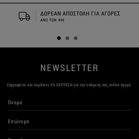
ΔΩΡΕΑΝ ΑΠΟΣΤΟΛΗ ΓΙΑ ΑΓΟΡΕΣ
ΑΝΩ ΤΩΝ 49€
NEWSLETTER
Εγγραφείτε και κερδίστε 5% ΕΚΠΤΩΣΗ για την επόμενη σας online αγορά.