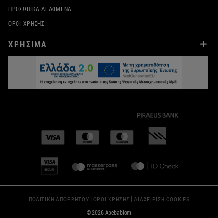
ΠΡΟΣΩΠΙΚΆ ΔΕΔΟΜΈΝΑ
ΌΡΟΙ ΧΡΉΣΗΣ
ΧΡΗΣΙΜΑ
|
|
ΠΟΛΙΤΙΚΗ ΑΠΟΡΡΗΤΟΥ
ΟΡΟΙ ΧΡΗΣΗΣ
ΔΙΑΧΕΙΡΙΣΗ COOKIES
© 2026 Abebablom