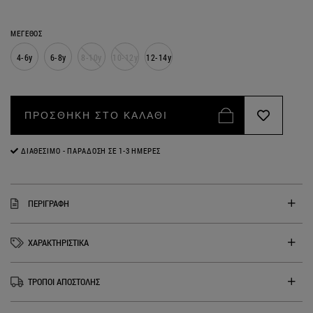
ΜΕΓΕΘΟΣ
4-6y
6-8y
8-10y
10-12y
12-14y
ΠΡΟΣΘΗΚΗ ΣΤΟ ΚΑΛΑΘΙ
ΔΙΑΘΈΣΙΜΟ - ΠΑΡΆΔΟΣΗ ΣΕ 1-3 ΗΜΈΡΕΣ
ΠΕΡΙΓΡΑΦΗ
ΧΑΡΑΚΤΗΡΙΣΤΙΚΑ
ΤΡΟΠΟΙ ΑΠΟΣΤΟΛΗΣ