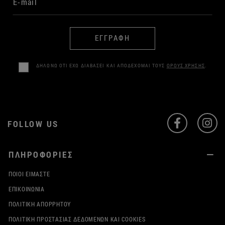
ΕΓΓΡΑΦΗ
ΔΗΛΩΝΩ ΟΤΙ ΕΧΩ ΔΙΑΒΑΣΕΙ ΚΑΙ ΑΠΟΔΕΧΟΜΑΙ ΤΟΥΣ
ΟΡΟΥΣ ΧΡΗΣΗΣ
.
FOLLOW US
ΠΛΗΡΟΦΟΡΙΕΣ
ΠΟΙΟΙ ΕΊΜΑΣΤΕ
ΕΠΙΚΟΙΝΩΝΊΑ
ΠΟΛΙΤΙΚΉ ΑΠΟΡΡΉΤΟΥ
ΠΟΛΙΤΙΚΉ ΠΡΟΣΤΑΣΊΑΣ ΔΕΔΟΜΈΝΩΝ ΚΑΙ COOKIES