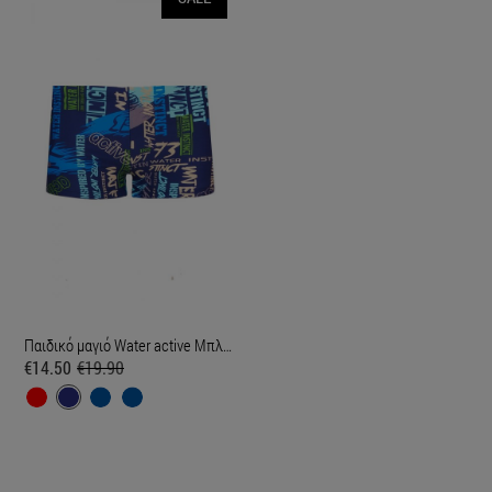
Παιδικό μαγιό Water active Μπλε Σκούρο
€14.50
€19.90