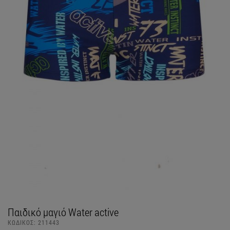
Παιδικό μαγιό Water active
ΚΩΔΙΚΟΣ:
211443