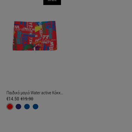
Παιδικό μαγιό Water active Κόκκινο
€14.50
€19.90