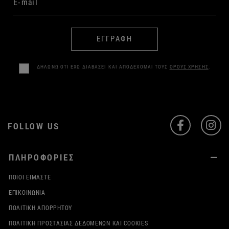
ΕΓΓΡΑΦΗ
ΔΗΛΩΝΩ ΟΤΙ ΕΧΩ ΔΙΑΒΑΣΕΙ ΚΑΙ ΑΠΟΔΕΧΟΜΑΙ ΤΟΥΣ
ΟΡΟΥΣ ΧΡΗΣΗΣ
.
FOLLOW US
ΠΛΗΡΟΦΟΡΙΕΣ
ΠΟΙΟΙ ΕΊΜΑΣΤΕ
ΕΠΙΚΟΙΝΩΝΊΑ
ΠΟΛΙΤΙΚΉ ΑΠΟΡΡΉΤΟΥ
ΠΟΛΙΤΙΚΉ ΠΡΟΣΤΑΣΊΑΣ ΔΕΔΟΜΈΝΩΝ ΚΑΙ COOKIES