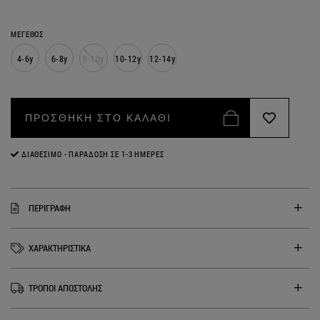
ΜΕΓΕΘΟΣ
4-6y
6-8y
8-10y
10-12y
12-14y
ΠΡΟΣΘΗΚΗ ΣΤΟ ΚΑΛΑΘΙ
ΔΙΑΘΈΣΙΜΟ - ΠΑΡΆΔΟΣΗ ΣΕ 1-3 ΗΜΈΡΕΣ
ΠΕΡΙΓΡΑΦΗ
ΧΑΡΑΚΤΗΡΙΣΤΙΚΑ
ΤΡΟΠΟΙ ΑΠΟΣΤΟΛΗΣ