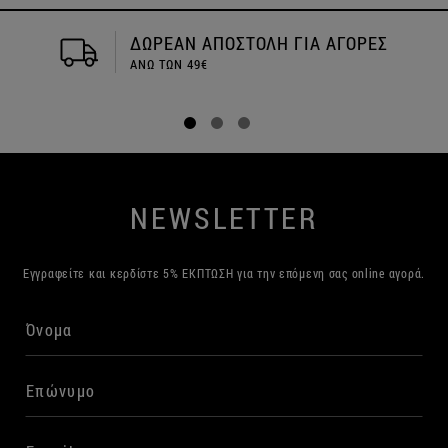
ΔΩΡΕΑΝ ΑΠΟΣΤΟΛΗ ΓΙΑ ΑΓΟΡΕΣ
ΑΝΩ ΤΩΝ 49€
NEWSLETTER
Εγγραφείτε και κερδίστε 5% ΕΚΠΤΩΣΗ για την επόμενη σας online αγορά.