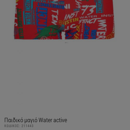
Παιδικό μαγιό Water active
ΚΩΔΙΚΟΣ:
211443