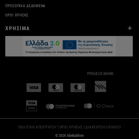
ΠΡΟΣΩΠΙΚΆ ΔΕΔΟΜΈΝΑ
ΌΡΟΙ ΧΡΉΣΗΣ
ΧΡΗΣΙΜΑ
|
|
ΠΟΛΙΤΙΚΗ ΑΠΟΡΡΗΤΟΥ
ΟΡΟΙ ΧΡΗΣΗΣ
ΔΙΑΧΕΙΡΙΣΗ COOKIES
© 2026 Abebablom