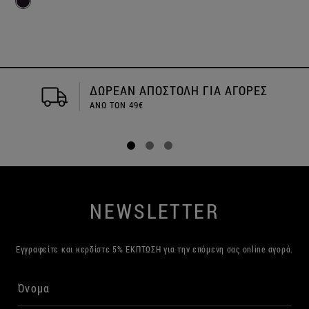
ΔΩΡΕΑΝ ΑΠΟΣΤΟΛΗ ΓΙΑ ΑΓΟΡΕΣ
ΑΝΩ ΤΩΝ 49€
NEWSLETTER
Εγγραφείτε και κερδίστε 5% ΕΚΠΤΩΣΗ για την επόμενη σας online αγορά.