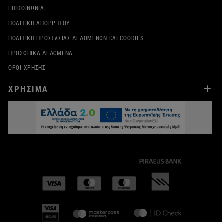
ΕΠΙΚΟΙΝΩΝΊΑ
ΠΟΛΙΤΙΚΉ ΑΠΟΡΡΉΤΟΥ
ΠΟΛΙΤΙΚΉ ΠΡΟΣΤΑΣΊΑΣ ΔΕΔΟΜΈΝΩΝ ΚΑΙ COOKIES
ΠΡΟΣΩΠΙΚΆ ΔΕΔΟΜΈΝΑ
ΌΡΟΙ ΧΡΉΣΗΣ
ΧΡΗΣΙΜΑ