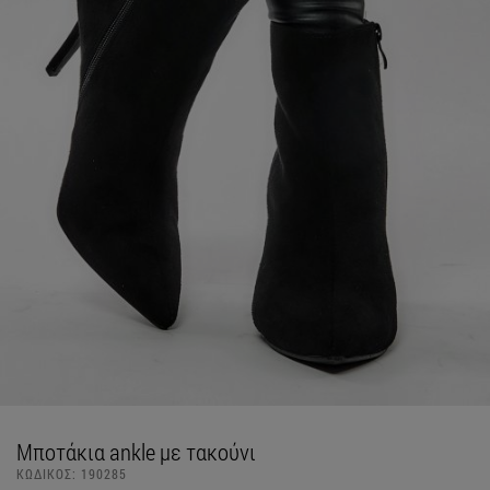
Μποτάκια ankle με τακούνι
ΚΩΔΙΚΟΣ:
190285