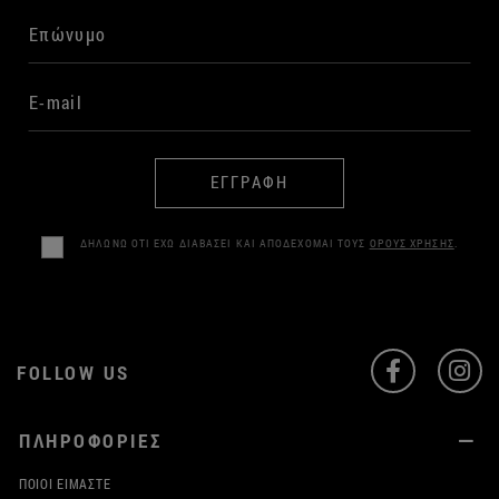
ΕΓΓΡΑΦΗ
ΔΗΛΩΝΩ ΟΤΙ ΕΧΩ ΔΙΑΒΑΣΕΙ ΚΑΙ ΑΠΟΔΕΧΟΜΑΙ ΤΟΥΣ
ΟΡΟΥΣ ΧΡΗΣΗΣ
.
FOLLOW US
ΠΛΗΡΟΦΟΡΙΕΣ
ΠΟΙΟΙ ΕΊΜΑΣΤΕ