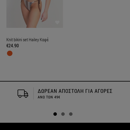
Knit bikini set Hailey Καφέ
€24.90
ΔΩΡΕΑΝ ΑΠΟΣΤΟΛΗ ΓΙΑ ΑΓΟΡΕΣ
ΑΝΩ ΤΩΝ 49€