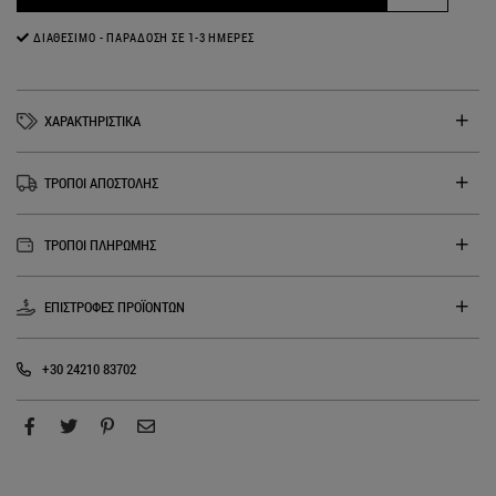
ΔΙΑΘΈΣΙΜΟ - ΠΑΡΆΔΟΣΗ ΣΕ 1-3 ΗΜΈΡΕΣ
ΧΑΡΑΚΤΗΡΙΣΤΙΚΑ
ΤΡΟΠΟΙ ΑΠΟΣΤΟΛΗΣ
ΤΡΟΠΟΙ ΠΛΗΡΩΜΗΣ
ΕΠΙΣΤΡΟΦΕΣ ΠΡΟΪΟΝΤΩΝ
+30 24210 83702