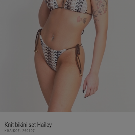
Knit bikini set Hailey
ΚΩΔΙΚΟΣ:
260107