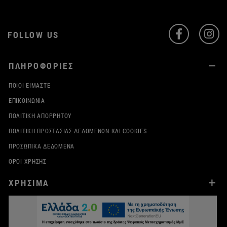
FOLLOW US
ΠΛΗΡΟΦΟΡΙΕΣ
ΠΟΙΟΙ ΕΊΜΑΣΤΕ
ΕΠΙΚΟΙΝΩΝΊΑ
ΠΟΛΙΤΙΚΉ ΑΠΟΡΡΉΤΟΥ
ΠΟΛΙΤΙΚΉ ΠΡΟΣΤΑΣΊΑΣ ΔΕΔΟΜΈΝΩΝ ΚΑΙ COOKIES
ΠΡΟΣΩΠΙΚΆ ΔΕΔΟΜΈΝΑ
ΌΡΟΙ ΧΡΉΣΗΣ
ΧΡΗΣΙΜΑ