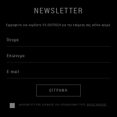
NEWSLETTER
Εγγραφείτε και κερδίστε 5% ΕΚΠΤΩΣΗ για την επόμενη σας online αγορά.
ΕΓΓΡΑΦΗ
ΔΗΛΩΝΩ ΟΤΙ ΕΧΩ ΔΙΑΒΑΣΕΙ ΚΑΙ ΑΠΟΔΕΧΟΜΑΙ ΤΟΥΣ
ΟΡΟΥΣ ΧΡΗΣΗΣ
.