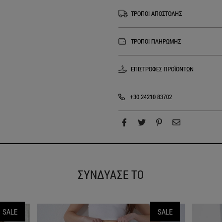
ΤΡΟΠΟΙ ΑΠΟΣΤΟΛΗΣ
ΤΡΟΠΟΙ ΠΛΗΡΩΜΗΣ
ΕΠΙΣΤΡΟΦΕΣ ΠΡΟΪΟΝΤΩΝ
+30 24210 83702
ΣΥΝΔΥΑΣΕ ΤΟ
SALE
SALE