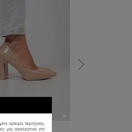
μένη εμπειρία περιήγησης.
ις μας αποκλειστικά στο