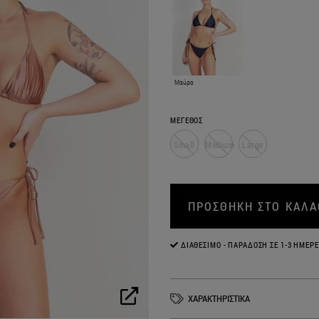
Μαύρο
ΜΕΓΕΘΟΣ
Small
Medium
Large
ΠΡΟΣΘΗΚΗ ΣΤΟ ΚΑΛΑ
ΔΙΑΘΈΣΙΜΟ - ΠΑΡΆΔΟΣΗ ΣΕ 1-3 ΗΜΈΡΕ
ΧΑΡΑΚΤΗΡΙΣΤΙΚΑ