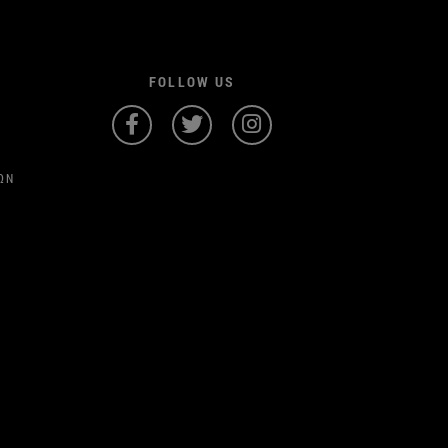
FOLLOW US
ΩΝ