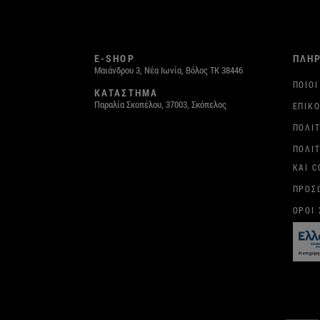
E-SHOP
ΠΛΗ
Μαιάνδρου 3, Νέα Ιωνία, Βόλος ΤΚ 38446
ΠΟΙΟΙ
ΚΑΤΑΣΤΗΜΑ
Παραλία Σκοπέλου, 37003, Σκόπελος
ΕΠΙΚΟ
ΠΟΛΙ
ΠΟΛΙ
ΚΑΙ C
ΠΡΟΣ
ΌΡΟΙ