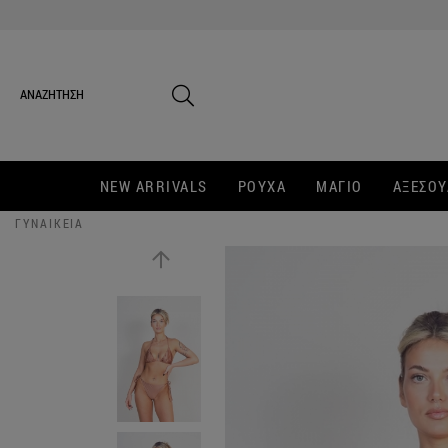
NEW ARRIVALS
ΡΟΥΧΑ
ΜΑΓΙΟ
ΑΞΕΣΟΥ
ΓΥΝΑΙΚΕΙΑ