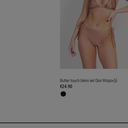
Butter touch bikini set Dior Μπρονζέ
€24.90