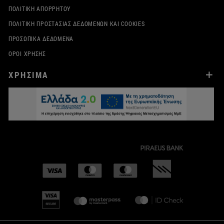
ΠΟΛΙΤΙΚΉ ΑΠΟΡΡΉΤΟΥ
ΠΟΛΙΤΙΚΉ ΠΡΟΣΤΑΣΊΑΣ ΔΕΔΟΜΈΝΩΝ ΚΑΙ COOKIES
ΠΡΟΣΩΠΙΚΆ ΔΕΔΟΜΈΝΑ
ΌΡΟΙ ΧΡΉΣΗΣ
ΧΡΗΣΙΜΑ