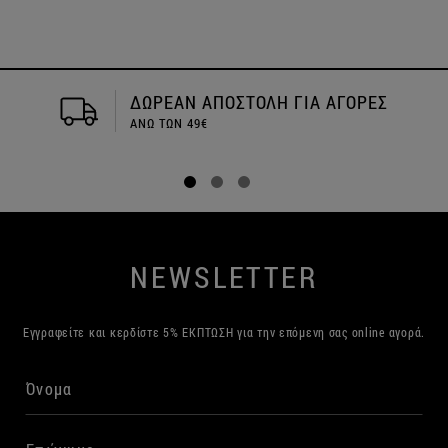
ΔΩΡΕΑΝ ΑΠΟΣΤΟΛΗ ΓΙΑ ΑΓΟΡΕΣ
ΑΝΩ ΤΩΝ 49€
NEWSLETTER
Εγγραφείτε και κερδίστε 5% ΕΚΠΤΩΣΗ για την επόμενη σας online αγορά.