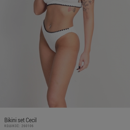
Bikini set Cecil
ΚΩΔΙΚΟΣ:
260106