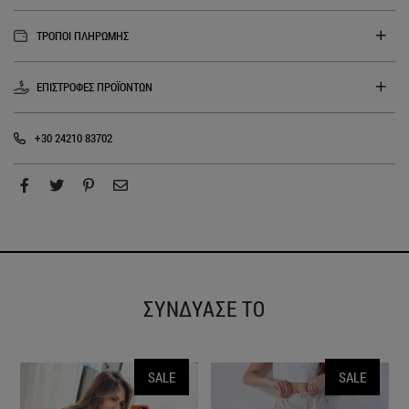
ΤΡΟΠΟΙ ΠΛΗΡΩΜΗΣ
ΕΠΙΣΤΡΟΦΕΣ ΠΡΟΪΟΝΤΩΝ
+30 24210 83702
ΣΥΝΔΥΑΣΕ ΤΟ
SALE
SALE