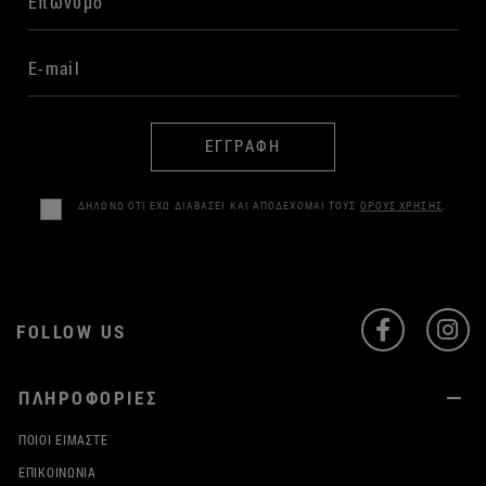
ΕΓΓΡΑΦΗ
ΔΗΛΩΝΩ ΟΤΙ ΕΧΩ ΔΙΑΒΑΣΕΙ ΚΑΙ ΑΠΟΔΕΧΟΜΑΙ ΤΟΥΣ
ΟΡΟΥΣ ΧΡΗΣΗΣ
.
FOLLOW US
ΠΛΗΡΟΦΟΡΙΕΣ
ΠΟΙΟΙ ΕΊΜΑΣΤΕ
ΕΠΙΚΟΙΝΩΝΊΑ