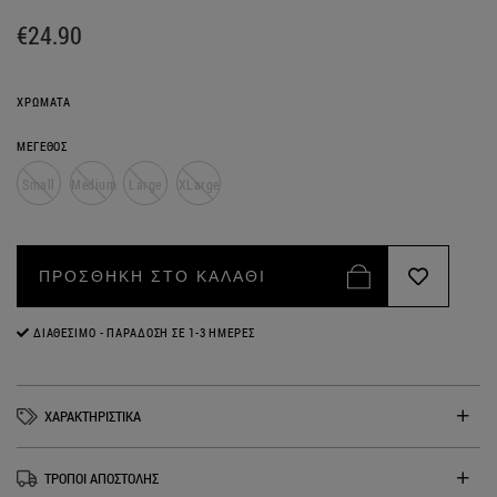
€24.90
ΧΡΩΜΑΤΑ
ΜΕΓΕΘΟΣ
Small
Medium
Large
XLarge
ΠΡΟΣΘΗΚΗ ΣΤΟ ΚΑΛΑΘΙ
ΔΙΑΘΈΣΙΜΟ - ΠΑΡΆΔΟΣΗ ΣΕ 1-3 ΗΜΈΡΕΣ
ΧΑΡΑΚΤΗΡΙΣΤΙΚΑ
ΤΡΟΠΟΙ ΑΠΟΣΤΟΛΗΣ